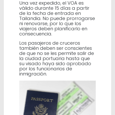
Una vez expedido, el VOA es
válido durante 15 días a partir
de la fecha de entrada en
Tailandia. No puede prorrogarse
ni renovarse, por lo que los
viajeros deben planificarlo en
consecuencia.
Los pasajeros de cruceros
también deben ser conscientes
de que no se les permite salir de
la ciudad portuaria hasta que
su visado haya sido aprobado
por los funcionarios de
inmigración.