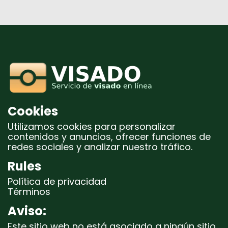
Cookies
Utilizamos cookies para personalizar
contenidos y anuncios, ofrecer funciones de
redes sociales y analizar nuestro tráfico.
Rules
Política de privacidad
Términos
Aviso:
Este sitio web no está asociado a ningún sitio