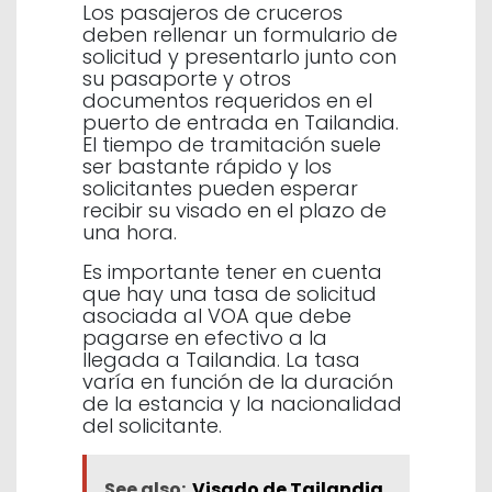
Los pasajeros de cruceros
deben rellenar un formulario de
solicitud y presentarlo junto con
su pasaporte y otros
documentos requeridos en el
puerto de entrada en Tailandia.
El tiempo de tramitación suele
ser bastante rápido y los
solicitantes pueden esperar
recibir su visado en el plazo de
una hora.
Es importante tener en cuenta
que hay una tasa de solicitud
asociada al VOA que debe
pagarse en efectivo a la
llegada a Tailandia. La tasa
varía en función de la duración
de la estancia y la nacionalidad
del solicitante.
See also:
Visado de Tailandia