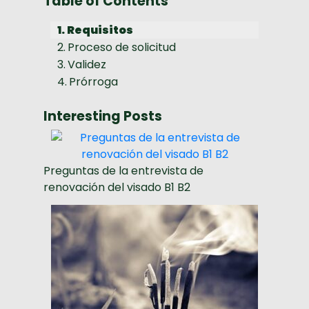
Table of Contents
Requisitos
Proceso de solicitud
Validez
Prórroga
Interesting Posts
Preguntas de la entrevista de
renovación del visado B1 B2