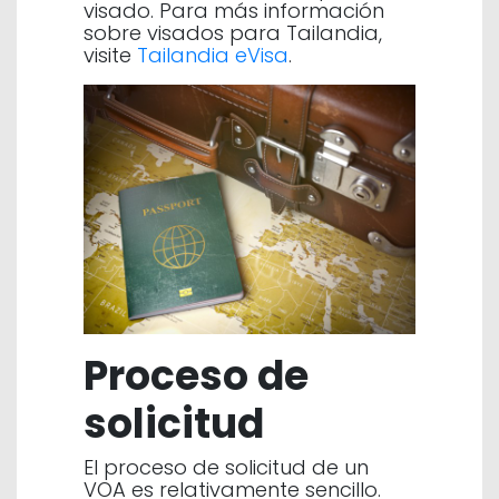
visado. Para más información
sobre visados para Tailandia,
visite
Tailandia eVisa
.
Proceso de
solicitud
El proceso de solicitud de un
VOA es relativamente sencillo.