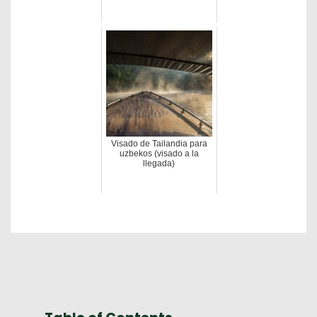
Visado de Tailandia para
uzbekos (visado a la
llegada)