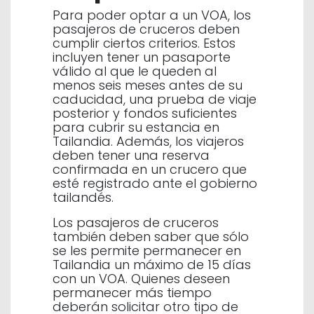
Para poder optar a un VOA, los
pasajeros de cruceros deben
cumplir ciertos criterios. Estos
incluyen tener un pasaporte
válido al que le queden al
menos seis meses antes de su
caducidad, una prueba de viaje
posterior y fondos suficientes
para cubrir su estancia en
Tailandia. Además, los viajeros
deben tener una reserva
confirmada en un crucero que
esté registrado ante el gobierno
tailandés.
Los pasajeros de cruceros
también deben saber que sólo
se les permite permanecer en
Tailandia un máximo de 15 días
con un VOA. Quienes deseen
permanecer más tiempo
deberán solicitar otro tipo de