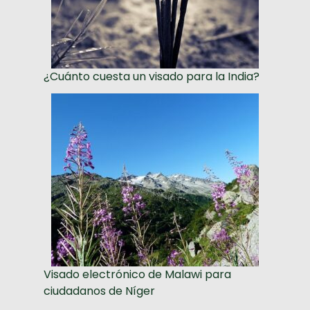
¿Cuánto cuesta un visado para la India?
Visado electrónico de Malawi para
ciudadanos de Níger