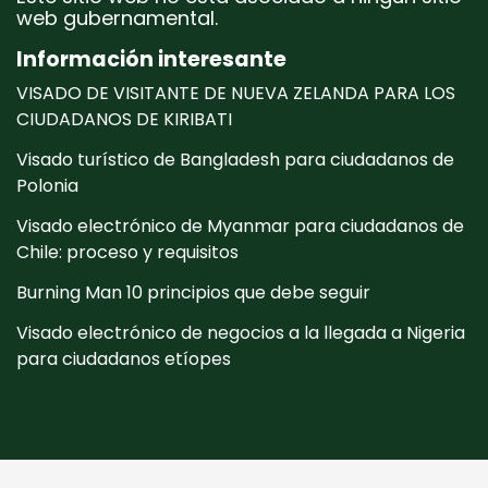
web gubernamental.
Información interesante
VISADO DE VISITANTE DE NUEVA ZELANDA PARA LOS
CIUDADANOS DE KIRIBATI
Visado turístico de Bangladesh para ciudadanos de
Polonia
Visado electrónico de Myanmar para ciudadanos de
Chile: proceso y requisitos
Burning Man 10 principios que debe seguir
Visado electrónico de negocios a la llegada a Nigeria
para ciudadanos etíopes