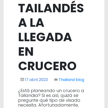
TAILANDÉS
A LA
LLEGADA
EN
CRUCERO
17 abril 2023
Thailand blog
¿Está planeando un crucero a
Tailandia? Si es así, quizá se
pregunte qué tipo de visado
necesita. Afortunadamente,