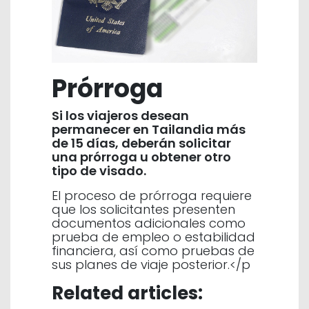
Prórroga
Si los viajeros desean
permanecer en Tailandia más
de 15 días, deberán solicitar
una prórroga u obtener otro
tipo de visado.
El proceso de prórroga requiere
que los solicitantes presenten
documentos adicionales como
prueba de empleo o estabilidad
financiera, así como pruebas de
sus planes de viaje posterior.</p
Related articles: