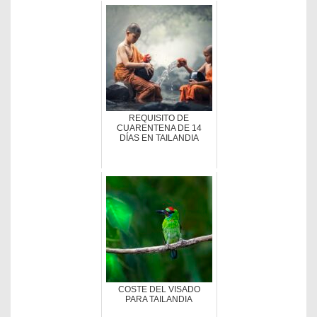
REQUISITO DE
CUARENTENA DE 14
DÍAS EN TAILANDIA
COSTE DEL VISADO
PARA TAILANDIA