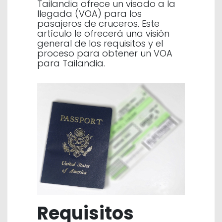
Tailandia ofrece un visado a la
llegada (VOA) para los
pasajeros de cruceros. Este
artículo le ofrecerá una visión
general de los requisitos y el
proceso para obtener un VOA
para Tailandia.
Requisitos