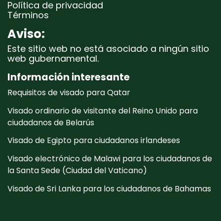
Política de privacidad
Términos
Aviso:
Este sitio web no está asociado a ningún sitio
web gubernamental.
Información interesante
Requisitos de visado para Qatar
Visado ordinario de visitante del Reino Unido para
ciudadanos de Belarús
Visado de Egipto para ciudadanos irlandeses
Visado electrónico de Malawi para los ciudadanos de
la Santa Sede (Ciudad del Vaticano)
Visado de Sri Lanka para los ciudadanos de Bahamas