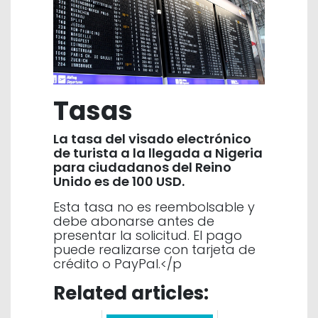
Tasas
La tasa del visado electrónico
de turista a la llegada a Nigeria
para ciudadanos del Reino
Unido es de 100 USD.
Esta tasa no es reembolsable y
debe abonarse antes de
presentar la solicitud. El pago
puede realizarse con tarjeta de
crédito o PayPal.</p
Related articles: