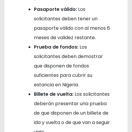
Pasaporte válido:
Los
solicitantes deben tener un
pasaporte válido con al menos 6
meses de validez restante.
Prueba de fondos:
Los
solicitantes deben demostrar
que disponen de fondos
suficientes para cubrir su
estancia en Nigeria.
Billete de vuelta:
Los solicitantes
deberán presentar una prueba
de que disponen de un billete de
ida y vuelta o de que van a seguir
viaje.