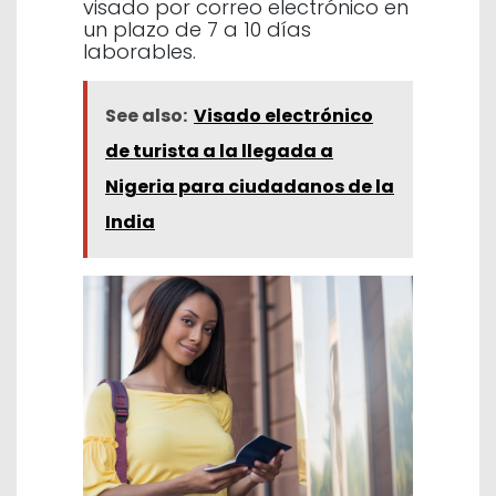
visado por correo electrónico en
un plazo de 7 a 10 días
laborables.
See also:
Visado electrónico
de turista a la llegada a
Nigeria para ciudadanos de la
India