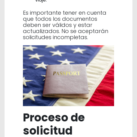
Es importante tener en cuenta
que todos los documentos
deben ser válidos y estar
actualizados. No se aceptarán
solicitudes incompletas.
Proceso de
solicitud