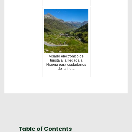
Visado electrónico de
turista a la llegada a
Nigeria para ciudadanos
de la India
Table of Contents