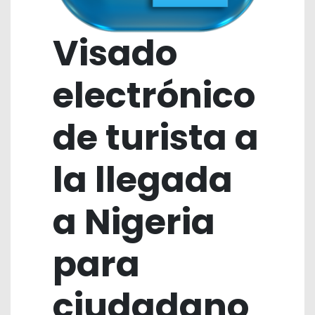
Visado
electrónico
de turista a
la llegada
a Nigeria
para
ciudadano