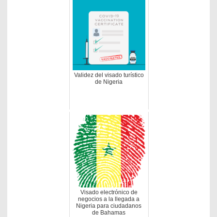
Validez del visado turístico
de Nigeria
Visado electrónico de
negocios a la llegada a
Nigeria para ciudadanos
de Bahamas