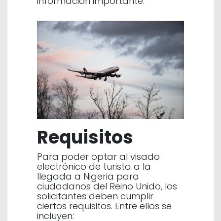
información importante.
Requisitos
Para poder optar al visado
electrónico de turista a la
llegada a Nigeria para
ciudadanos del Reino Unido, los
solicitantes deben cumplir
ciertos requisitos. Entre ellos se
incluyen: