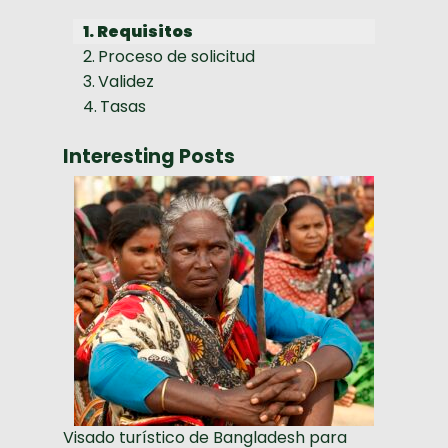
Requisitos
Proceso de solicitud
Validez
Tasas
Interesting Posts
Visado turístico de Bangladesh para