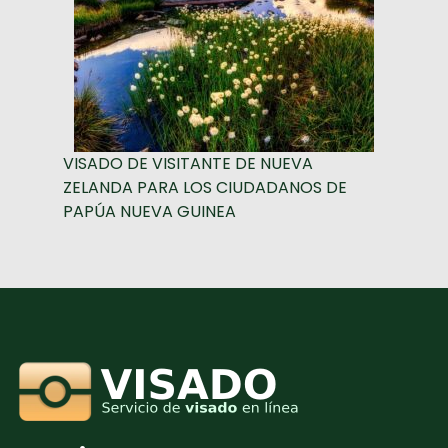
VISADO DE VISITANTE DE NUEVA
ZELANDA PARA LOS CIUDADANOS DE
PAPÚA NUEVA GUINEA