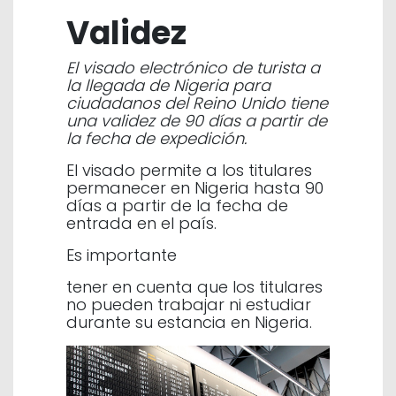
Validez
El visado electrónico de turista a
la llegada de Nigeria para
ciudadanos del Reino Unido tiene
una validez de 90 días a partir de
la fecha de expedición.
El visado permite a los titulares
permanecer en Nigeria hasta 90
días a partir de la fecha de
entrada en el país.
Es importante
tener en cuenta que los titulares
no pueden trabajar ni estudiar
durante su estancia en Nigeria.