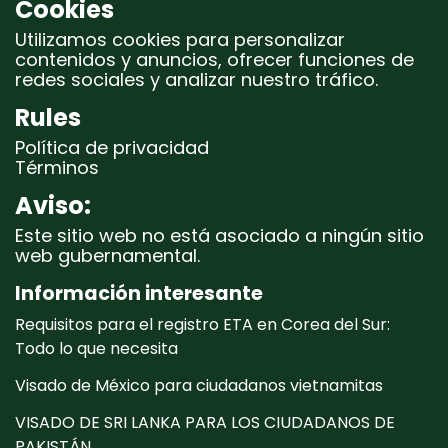
Cookies
Utilizamos cookies para personalizar
contenidos y anuncios, ofrecer funciones de
redes sociales y analizar nuestro tráfico.
Rules
Política de privacidad
Términos
Aviso:
Este sitio web no está asociado a ningún sitio
web gubernamental.
Información interesante
Requisitos para el registro ETA en Corea del Sur:
Todo lo que necesita
Visado de México para ciudadanos vietnamitas
VISADO DE SRI LANKA PARA LOS CIUDADANOS DE
PAKISTÁN