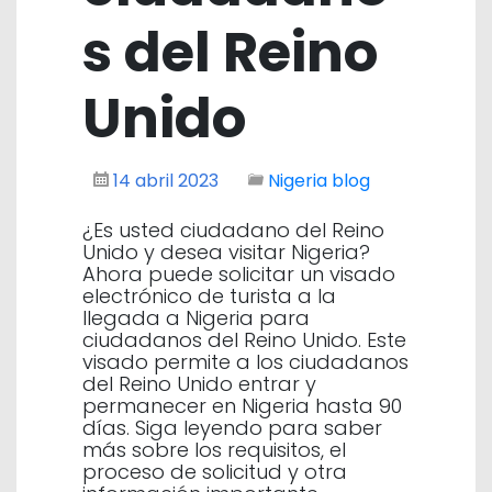
s del Reino
Unido
14 abril 2023
Nigeria blog
¿Es usted ciudadano del Reino
Unido y desea visitar Nigeria?
Ahora puede solicitar un visado
electrónico de turista a la
llegada a Nigeria para
ciudadanos del Reino Unido. Este
visado permite a los ciudadanos
del Reino Unido entrar y
permanecer en Nigeria hasta 90
días. Siga leyendo para saber
más sobre los requisitos, el
proceso de solicitud y otra