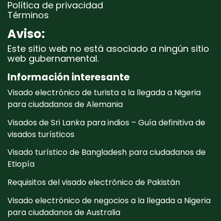
Política de privacidad
Términos
Aviso:
Este sitio web no está asociado a ningún sitio
web gubernamental.
Información interesante
Visado electrónico de turista a la llegada a Nigeria
para ciudadanos de Alemania
Visados de Sri Lanka para indios – Guía definitiva de
visados turísticos
Visado turístico de Bangladesh para ciudadanos de
Etiopía
Requisitos del visado electrónico de Pakistán
Visado electrónico de negocios a la llegada a Nigeria
para ciudadanos de Australia