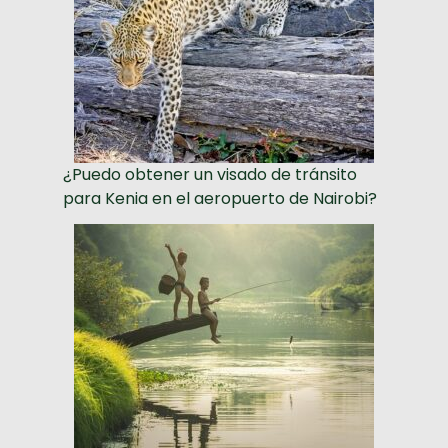
¿Puedo obtener un visado de tránsito
para Kenia en el aeropuerto de Nairobi?