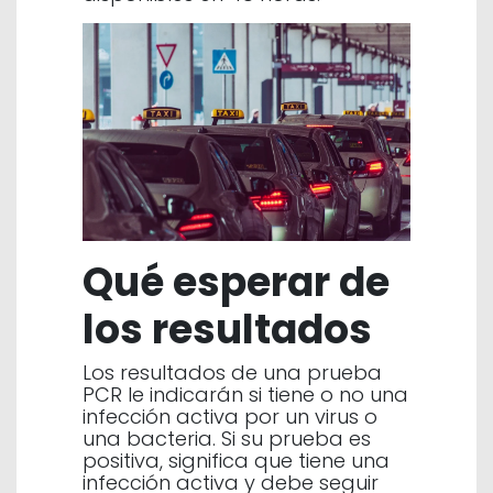
Qué esperar de
los resultados
Los resultados de una prueba
PCR le indicarán si tiene o no una
infección activa por un virus o
una bacteria. Si su prueba es
positiva, significa que tiene una
infección activa y debe seguir