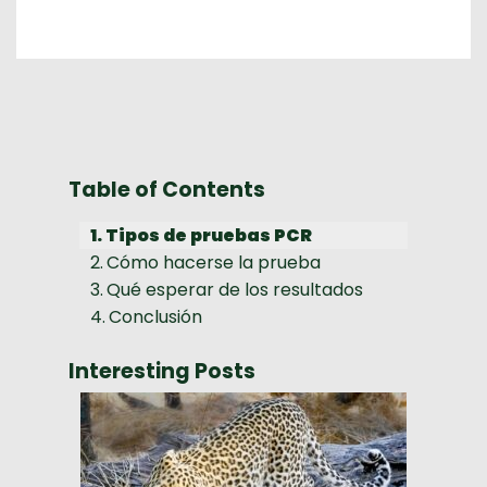
Table of Contents
Tipos de pruebas PCR
Cómo hacerse la prueba
Qué esperar de los resultados
Conclusión
Interesting Posts