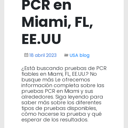
PCR en
Miami, FL,
EE.UU
18 abril 2023
USA blog
¿Está buscando pruebas de PCR
fiables en Miami, FL, EE.UU.? No
busque más Le ofrecemos
información completa sobre las
pruebas PCR en Miami y sus
alrededores. Siga leyendo para
saber más sobre los diferentes
tipos de pruebas disponibles,
cómo hacerse la prueba y qué
esperar de los resultados.