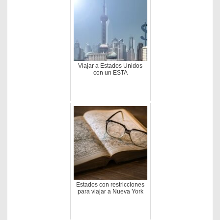
Viajar a Estados Unidos
con un ESTA
Estados con restricciones
para viajar a Nueva York