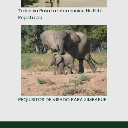
Tailandia Pasa La Información No Está
Registrada
REQUISITOS DE VISADO PARA ZIMBABUE