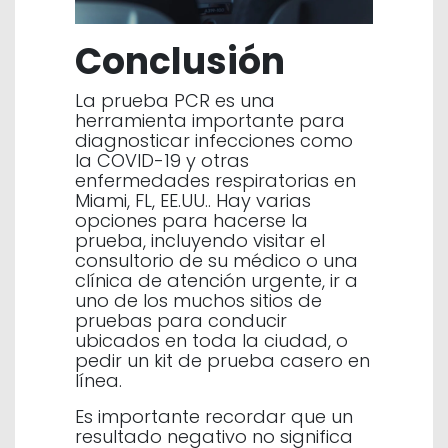
Conclusión
La prueba PCR es una
herramienta importante para
diagnosticar infecciones como
la COVID-19 y otras
enfermedades respiratorias en
Miami, FL, EE.UU.. Hay varias
opciones para hacerse la
prueba, incluyendo visitar el
consultorio de su médico o una
clínica de atención urgente, ir a
uno de los muchos sitios de
pruebas para conducir
ubicados en toda la ciudad, o
pedir un kit de prueba casero en
línea.
Es importante recordar que un
resultado negativo no significa