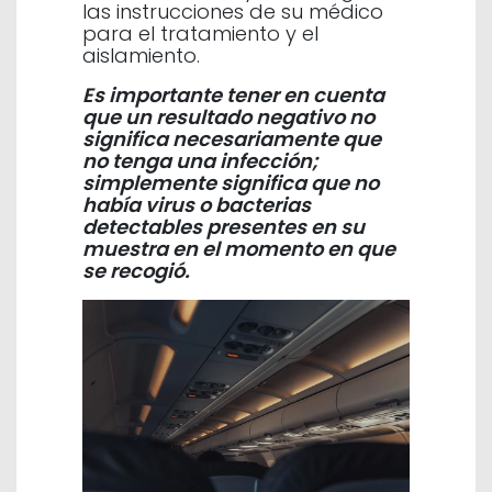
las instrucciones de su médico
para el tratamiento y el
aislamiento.
Es importante tener en cuenta
que un resultado negativo no
significa necesariamente que
no tenga una infección;
simplemente significa que no
había virus o bacterias
detectables presentes en su
muestra en el momento en que
se recogió.