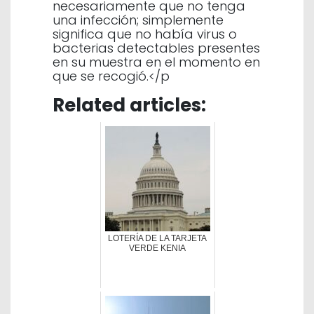
necesariamente que no tenga
una infección; simplemente
significa que no había virus o
bacterias detectables presentes
en su muestra en el momento en
que se recogió.</p
Related articles:
LOTERÍA DE LA TARJETA
VERDE KENIA