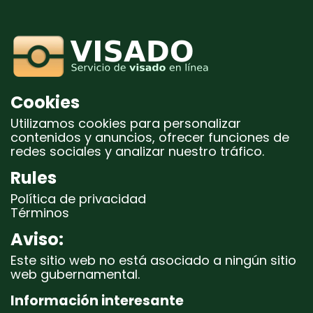
Cookies
Utilizamos cookies para personalizar
contenidos y anuncios, ofrecer funciones de
redes sociales y analizar nuestro tráfico.
Rules
Política de privacidad
Términos
Aviso:
Este sitio web no está asociado a ningún sitio
web gubernamental.
Información interesante