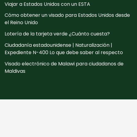
Viajar a Estados Unidos con un ESTA
Cómo obtener un visado para Estados Unidos desde
el Reino Unido
Lotería de la tarjeta verde ¿Cuánto cuesta?
Ciudadanía estadounidense | Naturalización |
Expediente N-400 Lo que debe saber al respecto
Visado electrónico de Malawi para ciudadanos de
Maldivas