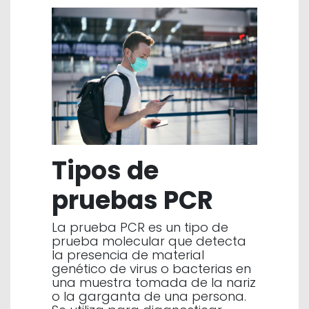
Tipos de
pruebas PCR
La prueba PCR es un tipo de
prueba molecular que detecta
la presencia de material
genético de virus o bacterias en
una muestra tomada de la nariz
o la garganta de una persona.