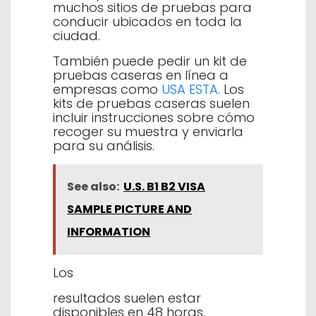
muchos sitios de pruebas para
conducir ubicados en toda la
ciudad.
También puede pedir un kit de
pruebas caseras en línea a
empresas como
USA ESTA
. Los
kits de pruebas caseras suelen
incluir instrucciones sobre cómo
recoger su muestra y enviarla
para su análisis.
See also:
U.S. B1 B2 VISA
SAMPLE PICTURE AND
INFORMATION
Los
resultados suelen estar
disponibles en 48 horas.