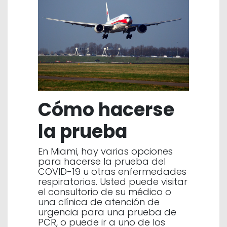
Cómo hacerse
la prueba
En Miami, hay varias opciones
para hacerse la prueba del
COVID-19 u otras enfermedades
respiratorias. Usted puede visitar
el consultorio de su médico o
una clínica de atención de
urgencia para una prueba de
PCR, o puede ir a uno de los