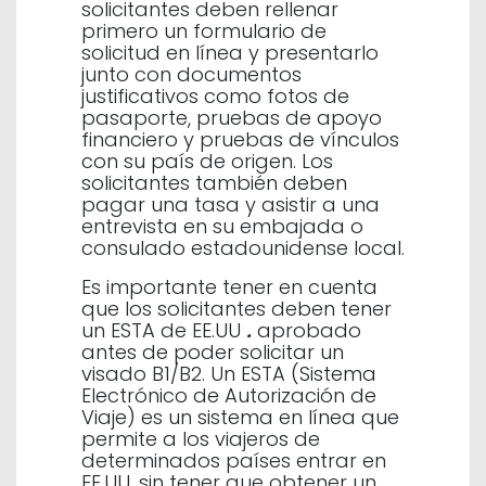
solicitantes deben rellenar
primero un formulario de
solicitud en línea y presentarlo
junto con documentos
justificativos como fotos de
pasaporte, pruebas de apoyo
financiero y pruebas de vínculos
con su país de origen. Los
solicitantes también deben
pagar una tasa y asistir a una
entrevista en su embajada o
consulado estadounidense local.
Es importante tener en cuenta
que los solicitantes deben tener
un ESTA de EE.UU
.
aprobado
antes de poder solicitar un
visado B1/B2. Un ESTA (Sistema
Electrónico de Autorización de
Viaje) es un sistema en línea que
permite a los viajeros de
determinados países entrar en
EE.UU. sin tener que obtener un