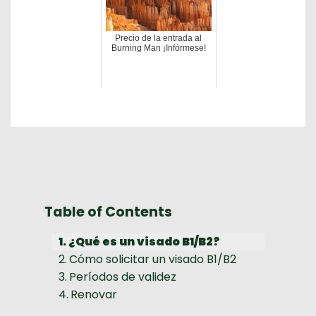
Precio de la entrada al
Burning Man ¡Infórmese!
Table of Contents
¿Qué es un visado B1/B2?
Cómo solicitar un visado B1/B2
Períodos de validez
Renovar