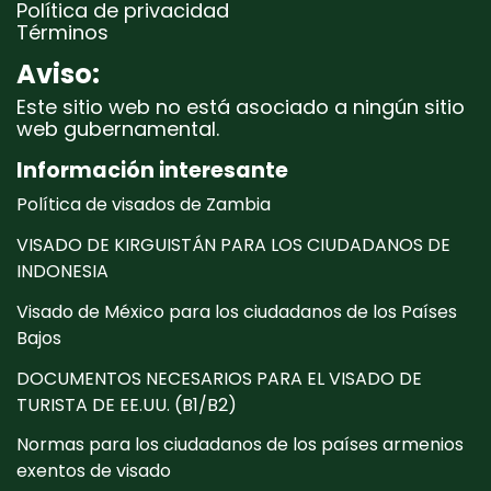
Política de privacidad
Términos
Aviso:
Este sitio web no está asociado a ningún sitio
web gubernamental.
Información interesante
Política de visados de Zambia
VISADO DE KIRGUISTÁN PARA LOS CIUDADANOS DE
INDONESIA
Visado de México para los ciudadanos de los Países
Bajos
DOCUMENTOS NECESARIOS PARA EL VISADO DE
TURISTA DE EE.UU. (B1/B2)
Normas para los ciudadanos de los países armenios
exentos de visado