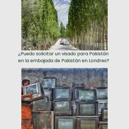
¿Puedo solicitar un visado para Pakistán
en la embajada de Pakistán en Londres?