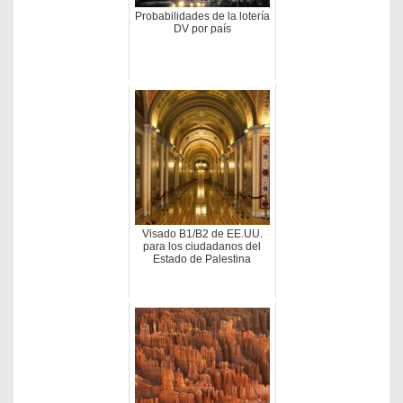
Probabilidades de la lotería
DV por país
Visado B1/B2 de EE.UU.
para los ciudadanos del
Estado de Palestina