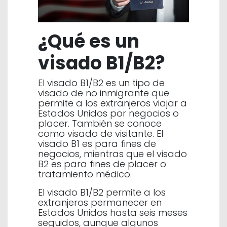
¿Qué es un
visado B1/B2?
El visado B1/B2 es un tipo de
visado de no inmigrante que
permite a los extranjeros viajar a
Estados Unidos por negocios o
placer. También se conoce
como visado de visitante. El
visado B1 es para fines de
negocios, mientras que el visado
B2 es para fines de placer o
tratamiento médico.
El visado B1/B2 permite a los
extranjeros permanecer en
Estados Unidos hasta seis meses
seguidos, aunque algunos