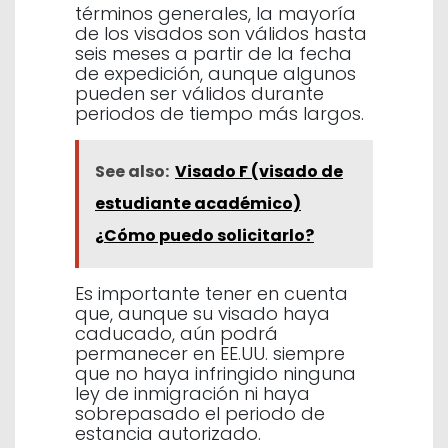
términos generales, la mayoría
de los visados son válidos hasta
seis meses a partir de la fecha
de expedición, aunque algunos
pueden ser válidos durante
periodos de tiempo más largos.
See also:
Visado F (visado de
estudiante académico)
¿Cómo puedo solicitarlo?
Es importante tener en cuenta
que, aunque su visado haya
caducado, aún podrá
permanecer en EE.UU. siempre
que no haya infringido ninguna
ley de inmigración ni haya
sobrepasado el periodo de
estancia autorizado.