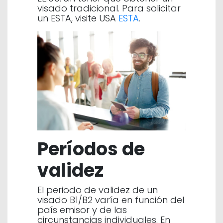
visado tradicional. Para solicitar
un ESTA, visite USA
ESTA
.
Períodos de
validez
El periodo de validez de un
visado B1/B2 varía en función del
país emisor y de las
circunstancias individuales. En