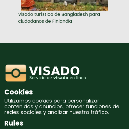
Visado turístico de Bangladesh para
ciudadanos de Finlandia
Cookies
Utilizamos cookies para personalizar
contenidos y anuncios, ofrecer funciones de
redes sociales y analizar nuestro tráfico.
Rules