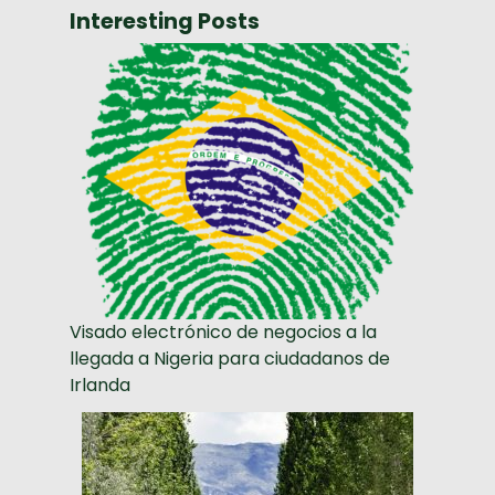
Interesting Posts
Visado electrónico de negocios a la
llegada a Nigeria para ciudadanos de
Irlanda