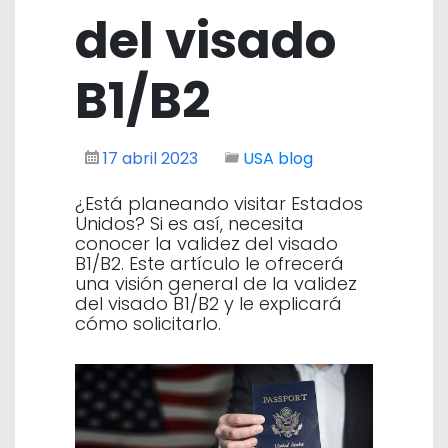
del visado
B1/B2
17 abril 2023
USA blog
¿Está planeando visitar Estados
Unidos? Si es así, necesita
conocer la validez del visado
B1/B2. Este artículo le ofrecerá
una visión general de la validez
del visado B1/B2 y le explicará
cómo solicitarlo.