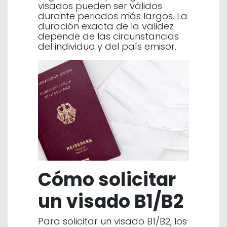
visados pueden ser válidos
durante periodos más largos. La
duración exacta de la validez
depende de las circunstancias
del individuo y del país emisor.
Cómo solicitar
un visado B1/B2
Para solicitar un visado B1/B2, los