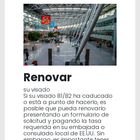
Renovar
su visado
Si su visado B1/B2 ha caducado
o está a punto de hacerlo, es
posible que pueda renovarlo
presentando un formulario de
solicitud y pagando la tasa
requerida en su embajada o
consulado local de EE.UU.. Sin
embargo, es importante tener