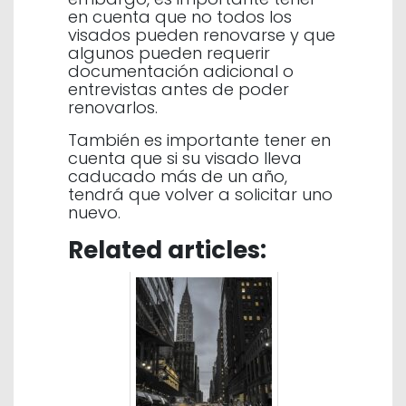
en cuenta que no todos los
visados pueden renovarse y que
algunos pueden requerir
documentación adicional o
entrevistas antes de poder
renovarlos.
También es importante tener en
cuenta que si su visado lleva
caducado más de un año,
tendrá que volver a solicitar uno
nuevo.
Related articles: