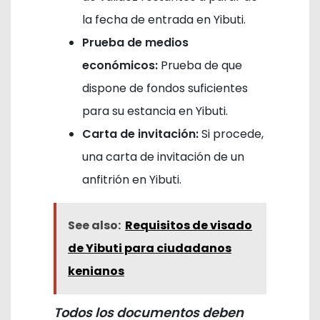
la fecha de entrada en Yibuti.
Prueba de medios
económicos:
Prueba de que
dispone de fondos suficientes
para su estancia en Yibuti.
Carta de invitación:
Si procede,
una carta de invitación de un
anfitrión en Yibuti.
See also:
Requisitos de visado
de Yibuti para ciudadanos
kenianos
Todos los documentos deben