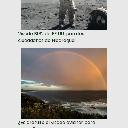
Visado B1B2 de EE.UU. para los
ciudadanos de Nicaragua
¿Es gratuito el visado eVisitor para