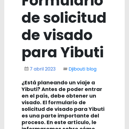
Formulario
de solicitud
de visado
para Yibuti
7 abril 2023
Djibouti blog
¿Está planeando un viaje a
Yibuti? Antes de poder entrar
en el país, debe obtener un
visado. El formulario de
solicitud de visado para Yibuti
es una parte importante del
proceso. En este artículo, le
informaremos sobre cómo