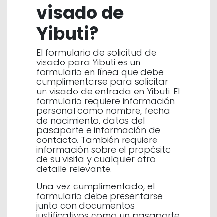
visado de
Yibuti?
El formulario de solicitud de
visado para Yibuti es un
formulario en línea que debe
cumplimentarse para solicitar
un visado de entrada en Yibuti. El
formulario requiere información
personal como nombre, fecha
de nacimiento, datos del
pasaporte e información de
contacto. También requiere
información sobre el propósito
de su visita y cualquier otro
detalle relevante.
Una vez cumplimentado, el
formulario debe presentarse
junto con documentos
justificativos como un pasaporte