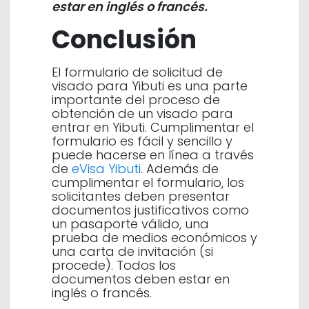
estar en inglés o francés.
Conclusión
El formulario de solicitud de
visado para Yibuti es una parte
importante del proceso de
obtención de un visado para
entrar en Yibuti. Cumplimentar el
formulario es fácil y sencillo y
puede hacerse en línea a través
de
eVisa Yibuti
. Además de
cumplimentar el formulario, los
solicitantes deben presentar
documentos justificativos como
un pasaporte válido, una
prueba de medios económicos y
una carta de invitación (si
procede). Todos los
documentos deben estar en
inglés o francés.