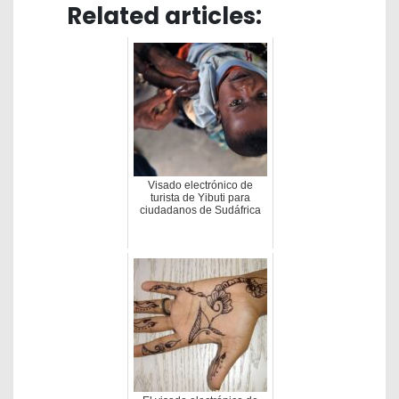
Related articles:
Visado electrónico de
turista de Yibuti para
ciudadanos de Sudáfrica