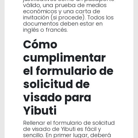
válido, una prueba de medios
económicos y una carta de
invitación (si procede). Todos los
documentos deben estar en
inglés o francés.
Cómo
cumplimentar
el formulario de
solicitud de
visado para
Yibuti
Rellenar el formulario de solicitud
de visado de Yibuti es fácil y
sencillo. En primer lugar, deberá