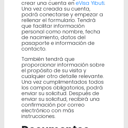
crear una cuenta en
eVisa Yibuti
.
Una vez creada su cuenta,
podrá conectarse y empezar a
rellenar el formulario. Tendrá
que facilitar información
personal como nombre, fecha
de nacimiento, datos del
pasaporte e información de
contacto.
También tendrá que
proporcionar información sobre
el propósito de su visita y
cualquier otro detalle relevante.
Una vez cumplimentados todos
los campos obligatorios, podrá
enviar su solicitud. Después de
enviar su solicitud, recibirá una
confirmación por correo
electrónico con más
instrucciones.