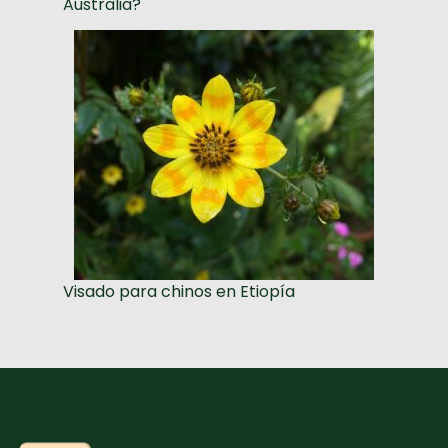
Australia?
Visado para chinos en Etiopía