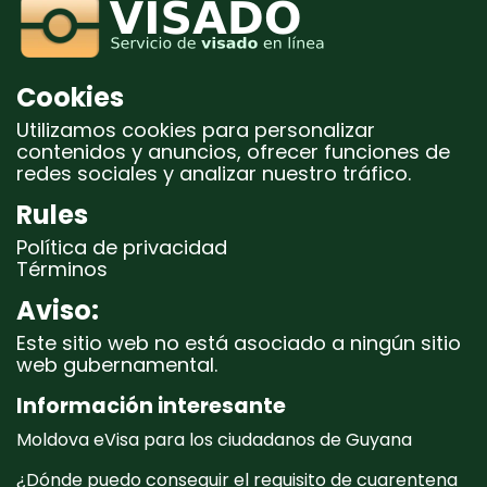
Cookies
Utilizamos cookies para personalizar
contenidos y anuncios, ofrecer funciones de
redes sociales y analizar nuestro tráfico.
Rules
Política de privacidad
Términos
Aviso:
Este sitio web no está asociado a ningún sitio
web gubernamental.
Información interesante
Moldova eVisa para los ciudadanos de Guyana
¿Dónde puedo conseguir el requisito de cuarentena