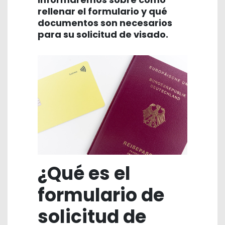
rellenar el formulario y qué
documentos son necesarios
para su solicitud de visado.
¿Qué es el
formulario de
solicitud de