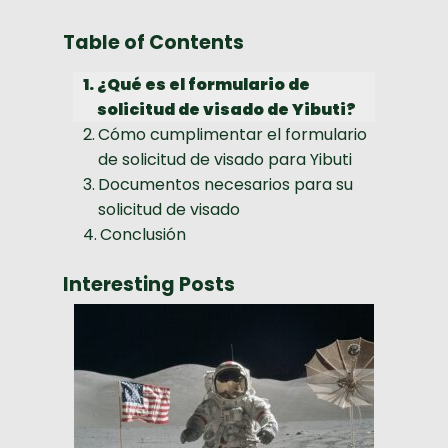
Table of Contents
¿Qué es el formulario de
solicitud de visado de Yibuti?
Cómo cumplimentar el formulario
de solicitud de visado para Yibuti
Documentos necesarios para su
solicitud de visado
Conclusión
Interesting Posts