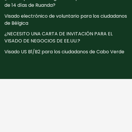
de 14 días de Ruanda?
Visado electrónico de voluntario para los ciudadanos
de Bélgica
¿NECESITO UNA CARTA DE INVITACIÓN PARA EL
VISADO DE NEGOCIOS DE EE.UU.?
Visado US B1/B2 para los ciudadanos de Cabo Verde