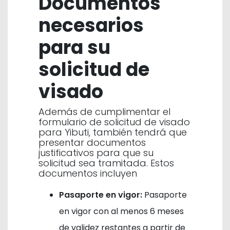
Documentos
necesarios
para su
solicitud de
visado
Además de cumplimentar el
formulario de solicitud de visado
para Yibuti, también tendrá que
presentar documentos
justificativos para que su
solicitud sea tramitada. Estos
documentos incluyen
Pasaporte en vigor:
Pasaporte
en vigor con al menos 6 meses
de validez restantes a partir de