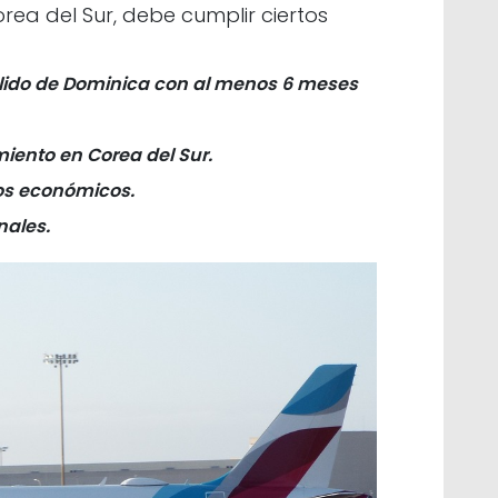
rea del Sur, debe cumplir ciertos
lido de Dominica con al menos 6 meses
iento en Corea del Sur.
os económicos.
nales.