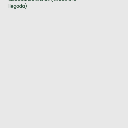
llegada)