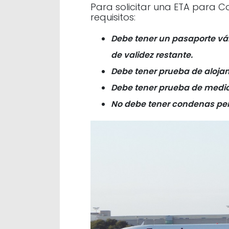
Para solicitar una ETA para Co
requisitos:
Debe tener un pasaporte vá
de validez restante.
Debe tener prueba de alojam
Debe tener prueba de medi
No debe tener condenas pe