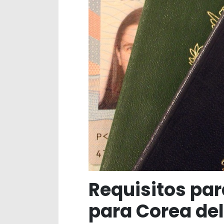
Requisitos par
para Corea del