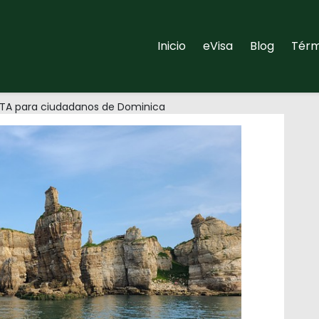
Inicio
eVisa
Blog
Térm
ETA para ciudadanos de Dominica