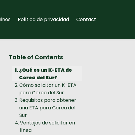
inos
Política de privacidad
Contact
Table of Contents
¿Qué es un K-ETA de
Corea del Sur?
Cómo solicitar un K-ETA
para Corea del Sur
Requisitos para obtener
una ETA para Corea del
Sur
Ventajas de solicitar en
línea