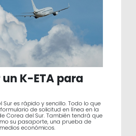
r un K-ETA para
 Sur es rápido y sencillo. Todo lo que
formulario de solicitud en línea en la
e Corea del Sur. También tendrá que
mo su pasaporte, una prueba de
 medios económicos.