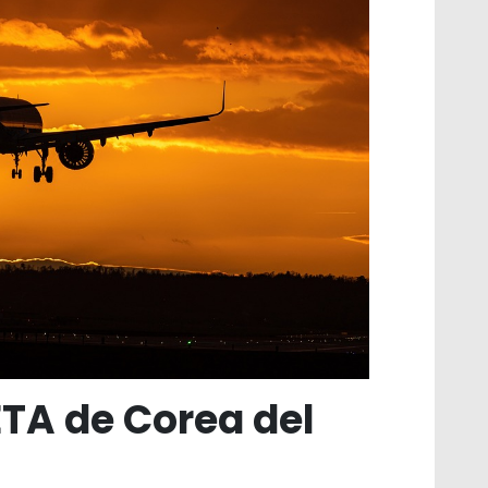
TA de Corea del