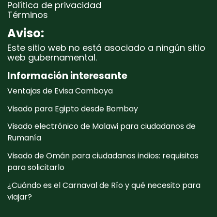
Política de privacidad
Términos
Aviso:
Este sitio web no está asociado a ningún sitio
web gubernamental.
Información interesante
Ventajas de Evisa Camboya
Visado para Egipto desde Bombay
Visado electrónico de Malawi para ciudadanos de
Rumanía
Visado de Omán para ciudadanos indios: requisitos
para solicitarlo
¿Cuándo es el Carnaval de Río y qué necesito para
viajar?